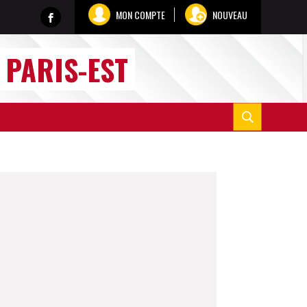
MON COMPTE
NOUVEAU
e
PARIS-EST