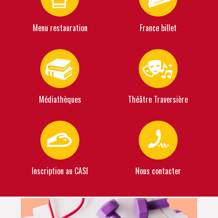
Menu restauration
France billet
Médiathèques
Théâtre Traversière
Inscription au CASI
Nous contacter