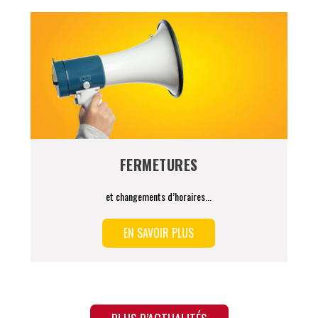
FERMETURES
et changements d’horaires...
EN SAVOIR PLUS