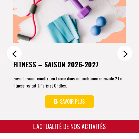
FITNESS – SAISON 2026-2027
Envie de vous remettre en forme dans une ambiance conviviale ? Le
fitness revient à Paris et Chelles.
EN SAVOIR PLUS
L’ACTUALITÉ DE NOS ACTIVITÉS