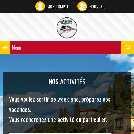
MON COMPTE
NOUVEAU
Menu
NOS ACTIVITÉS
Vous voulez sortir ce week-end, préparez vos
vacances.
Vous recherchez une activité en particulier.