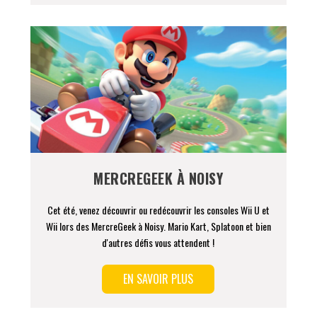
MERCREGEEK À NOISY
Cet été, venez découvrir ou redécouvrir les consoles Wii U et
Wii lors des MercreGeek à Noisy. Mario Kart, Splatoon et bien
d'autres défis vous attendent !
EN SAVOIR PLUS