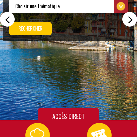
RECHERCHER
ACCÈS DIRECT