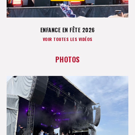
ENFANCE EN FÊTE 2026
VOIR TOUTES LES VIDÉOS
PHOTOS