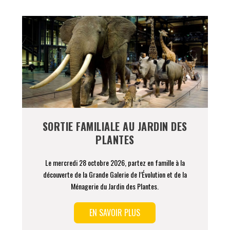
SORTIE FAMILIALE AU JARDIN DES
PLANTES
Le mercredi 28 octobre 2026, partez en famille à la
découverte de la Grande Galerie de l’Évolution et de la
Ménagerie du Jardin des Plantes.
EN SAVOIR PLUS