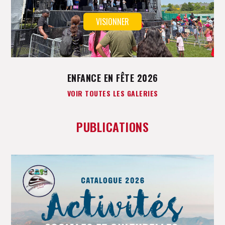
VISIONNER
ENFANCE EN FÊTE 2026
VOIR TOUTES LES GALERIES
PUBLICATIONS