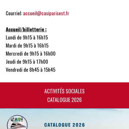
Courriel:
accueil@casiparisest.fr
Accueil/billetterie :
Lundi de 9h15 à 16h15
Mardi de 9h15 à 16h15
Mercredi de 9h15 à 16h00
Jeudi de 9h15 à 17h00
Vendredi de 8h45 à 15h45
ACTIVITÉS SOCIALES
CATALOGUE 2026