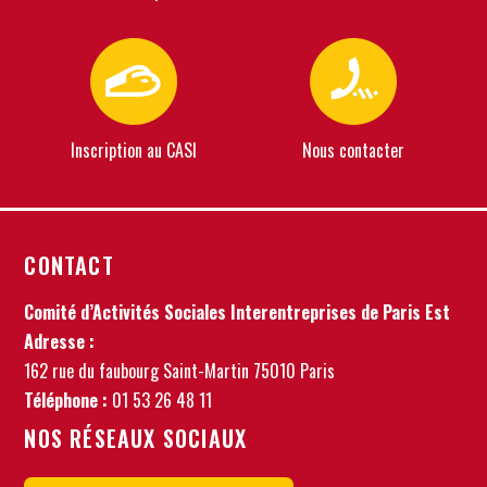
Inscription au CASI
Nous contacter
CONTACT
Comité d’Activités Sociales Interentreprises de Paris Est
Adresse :
162 rue du faubourg Saint-Martin 75010 Paris
Téléphone :
01 53 26 48 11
NOS RÉSEAUX SOCIAUX