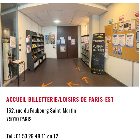
ACCUEIL BILLETTERIE/LOISIRS DE PARIS-EST
162, rue du Faubourg Saint-Martin
75010 PARIS
Tel : 01 53 26 48 11 ou 12