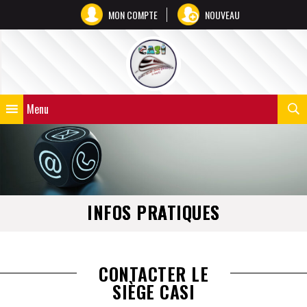
MON COMPTE
NOUVEAU
Menu
INFOS PRATIQUES
CONTACTER LE
SIÈGE CASI